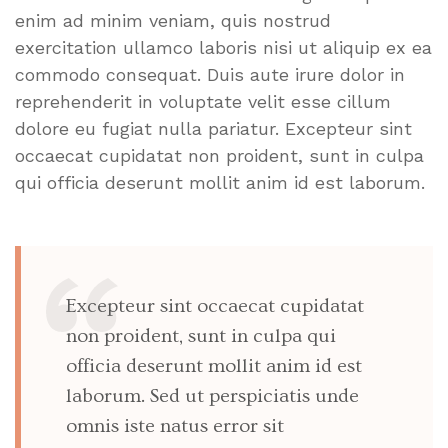
enim ad minim veniam, quis nostrud
exercitation ullamco laboris nisi ut aliquip ex ea
commodo consequat. Duis aute irure dolor in
reprehenderit in voluptate velit esse cillum
dolore eu fugiat nulla pariatur. Excepteur sint
occaecat cupidatat non proident, sunt in culpa
qui officia deserunt mollit anim id est laborum.
Excepteur sint occaecat cupidatat
non proident, sunt in culpa qui
officia deserunt mollit anim id est
laborum. Sed ut perspiciatis unde
omnis iste natus error sit