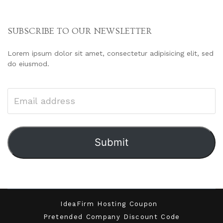
SUBSCRIBE TO OUR NEWSLETTER
Lorem ipsum dolor sit amet, consectetur adipisicing elit, sed
do eiusmod.
Submit
IdeaFirm Hosting Coupon
Pretended Company Discount Code