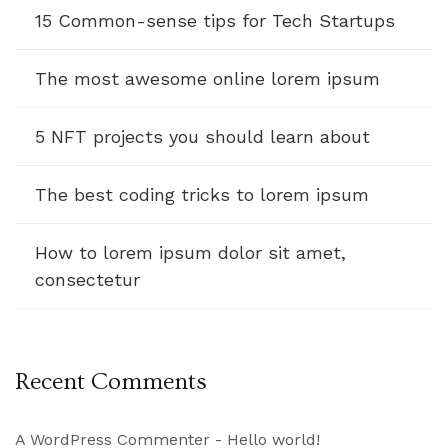
15 Common-sense tips for Tech Startups
The most awesome online lorem ipsum
5 NFT projects you should learn about
The best coding tricks to lorem ipsum
How to lorem ipsum dolor sit amet,
consectetur
Recent Comments
A WordPress Commenter
-
Hello world!