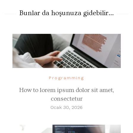
Bunlar da hoşunuza gidebilir...
Programming
How to lorem ipsum dolor sit amet,
consectetur
Ocak 30, 2026