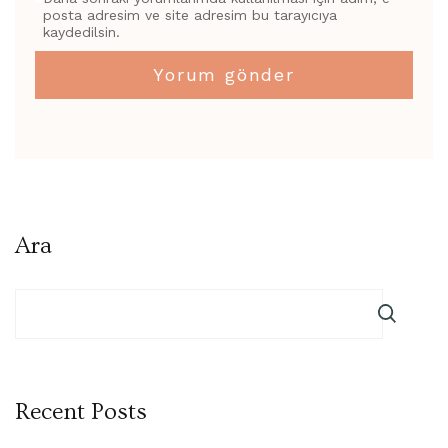
posta adresim ve site adresim bu tarayıcıya
kaydedilsin.
Ara
Recent Posts