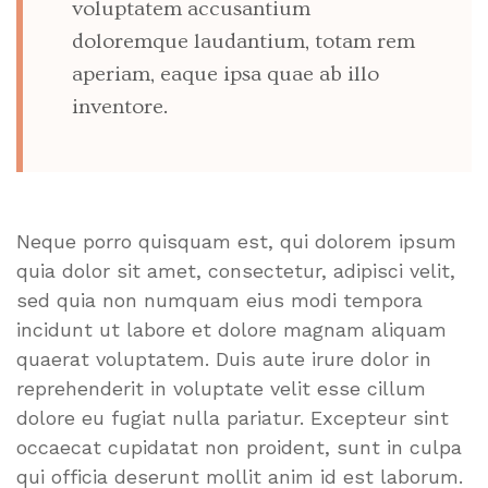
voluptatem accusantium
doloremque laudantium, totam rem
aperiam, eaque ipsa quae ab illo
inventore.
Neque porro quisquam est, qui dolorem ipsum
quia dolor sit amet, consectetur, adipisci velit,
sed quia non numquam eius modi tempora
incidunt ut labore et dolore magnam aliquam
quaerat voluptatem. Duis aute irure dolor in
reprehenderit in voluptate velit esse cillum
dolore eu fugiat nulla pariatur. Excepteur sint
occaecat cupidatat non proident, sunt in culpa
qui officia deserunt mollit anim id est laborum.