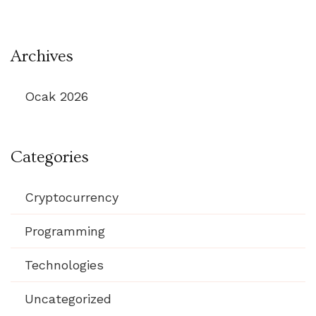
Archives
Ocak 2026
Categories
Cryptocurrency
Programming
Technologies
Uncategorized